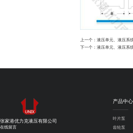
上一个：
液压单元、液压系
下一个：
液压单元、液压系
产品中心
叶片泵
张家港优力克液压有限公司
在线留言
齿轮泵