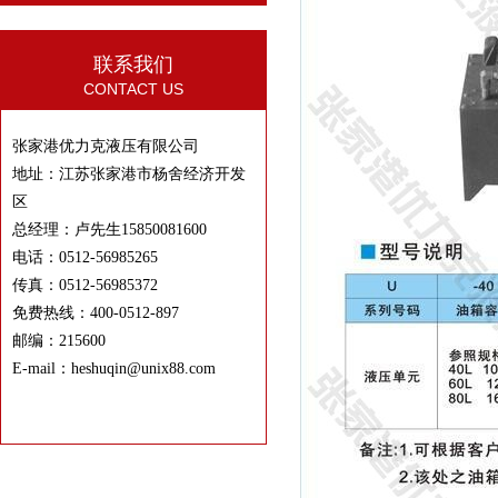
联系我们
CONTACT US
张家港优力克液压有限公司
地址：江苏张家港市杨舍经济开发
区
总经理：卢先生15850081600
电话：0512-56985265
传真：0512-56985372
免费热线：400-0512-897
邮编：215600
E-mail：heshuqin@unix88.com