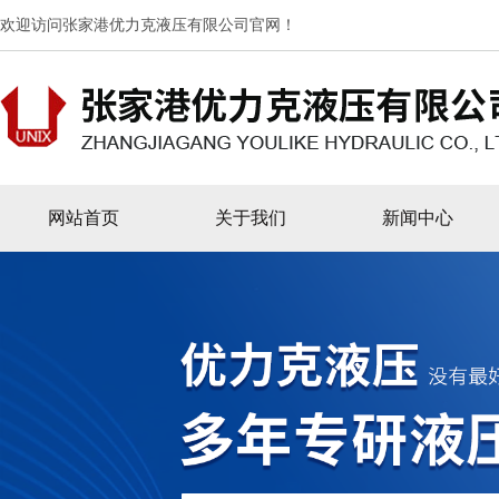
欢迎访问张家港优力克液压有限公司官网！
网站首页
关于我们
新闻中心