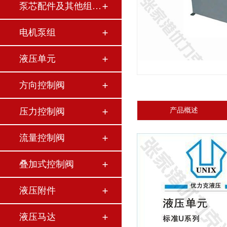
泵芯配件及其他组件…
电机泵组
液压单元
方向控制阀
压力控制阀
产品概述
流量控制阀
叠加式控制阀
液压附件
液压马达